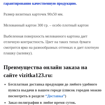
гарантированно качественную продукцию.
Размер визитных карточек 90х50 мм.
Мелованный картон 300 гр. – особо плотный картон
Выбеленная поверхность мелованного картона дает
отличную контрастность. Цвет на таких типах бумаги
смотрится ярко на разнообразных оттенках и дает плотную
плашку (заливку).
Преимущества онлайн заказа на
сайте vizitka123.ru:
Бесплатная доставка продукции до любого удобного
пункта выдачи в вашем городе
(список городов можно
посмотреть в разделе
“Доставка”
)
Заказ полиграфии в любое время суток.