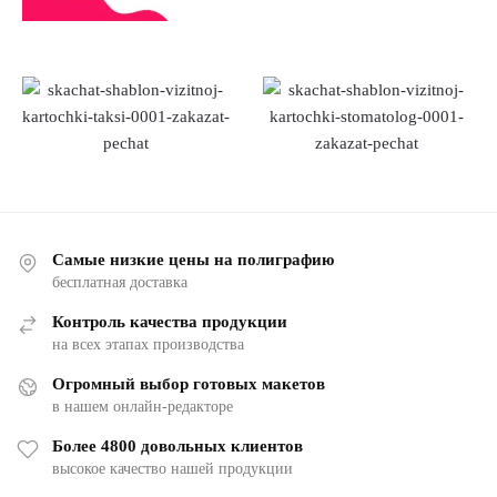
Самые низкие цены на полиграфию
бесплатная доставка
Контроль качества продукции
на всех этапах производства
Огромный выбор готовых макетов
в нашем онлайн-редакторе
Более 4800 довольных клиентов
высокое качество нашей продукции