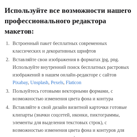
Используйте все возможности нашего
профессионального редактора
макетов:
Встроенный пакет бесплатных современных
классических и декоративных шрифтов
Вставляйте свои изображения в форматах jpg, png.
Используйте внутренний поиск бесплатных растровых
изображений в нашем онлайн-редакторе с сайтов
Pixabay
,
Unsplash
,
Pexels
,
Flaticon
Пользуйтесь готовыми векторными формами, с
возможностью изменения цвета фона и контура
Вставляйте в свой дизайн визитной карточки готовые
клипарты (значки соцсетей, иконки, пиктограммы,
элементы для выделения текстовых строк), с
возможностью изменения цвета фона и контуров для