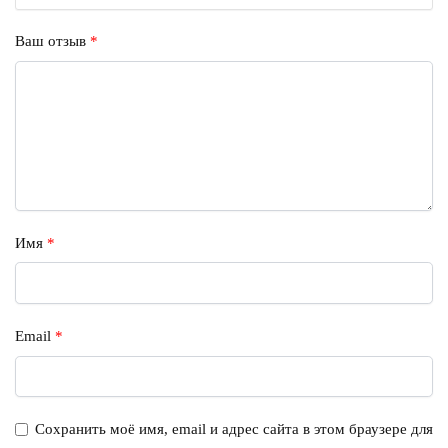
Ваш отзыв
*
Имя
*
Email
*
Сохранить моё имя, email и адрес сайта в этом браузере для