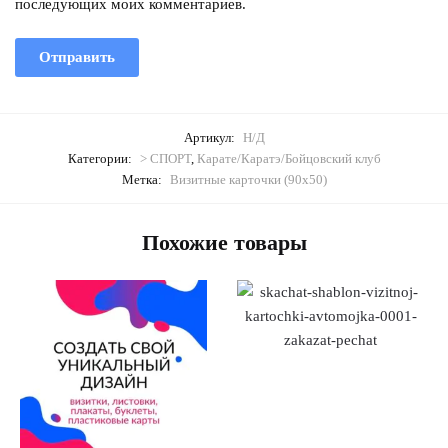
последующих моих комментариев.
Артикул:
Н/Д
Категории:
> СПОРТ
,
Карате/Каратэ/Бойцовский клуб
Метка:
Визитные карточки (90х50)
Похожие товары