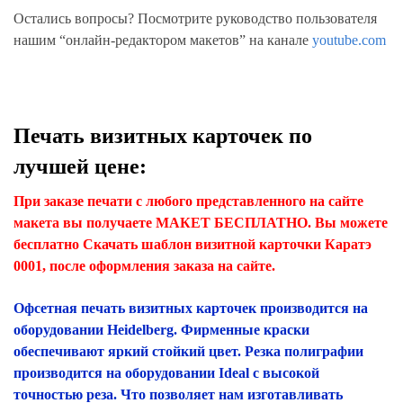
Остались вопросы? Посмотрите руководство пользователя
нашим “онлайн-редактором макетов” на канале
youtube.com
Печать визитных карточек по
лучшей цене:
При заказе печати с любого представленного на сайте
макета вы получаете МАКЕТ БЕСПЛАТНО. Вы можете
бесплатно Скачать шаблон визитной карточки Каратэ
0001, после оформления заказа на сайте.
Офсетная печать визитных карточек производится на
оборудовании Heidelberg. Фирменные краски
обеспечивают яркий стойкий цвет. Резка полиграфии
производится на оборудовании Ideal с высокой
точностью реза. Что позволяет нам изготавливать