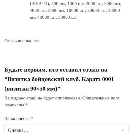
ПЕЧАТИ), 500 шт, 1000 шт, 2000 шт, 3000 шт,
4000 шт, 5000 шт, 10000 шт, 20000 шт, 30000
шт, 40000 шт, 50000 шт
Отзывов пока нет.
Будьте первым, кто оставил отзыв на
“Визитка бойцовский клуб. Каратэ 0001
(визитка 90×50 мм)”
Ваш адрес email не будет опубликован.
Обязательные поля
помечены
*
Ваша оценка
*