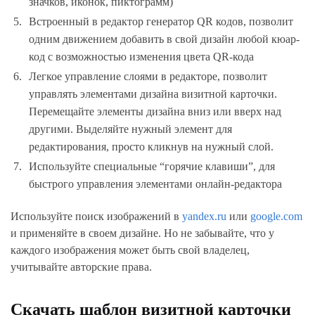
значков, иконок, пиктограмм)
Встроенный в редактор генератор QR кодов, позволит
одним движением добавить в свой дизайн любой кюар-
код с возможностью изменения цвета QR-кода
Легкое управление слоями в редакторе, позволит
управлять элементами дизайна визитной карточки.
Перемещайте элементы дизайна вниз или вверх над
другими. Выделяйте нужный элемент для
редактирования, просто кликнув на нужный слой.
Используйте специальные “горячие клавиши”, для
быстрого управления элементами онлайн-редактора
Используйте поиск изображений в
yandex.ru
или
google.com
и применяйте в своем дизайне. Но не забывайте, что у
каждого изображения может быть свой владелец,
учитывайте авторские права.
Скачать шаблон визитной карточки