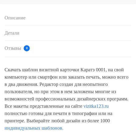
Описание
Детали
Отзывы
0
Скачать шаблон визитной карточки Каратэ 0001, на свой
компьютер или смартфон или заказать печать, можно всего
в два движения. Редактор создан для неопытного
пользователя, но при этом в нем заложены многие из
возможностей профессиональных дизайнерских программ.
Все макеты представленные на сайте
vizitka123.ru
полностью готовы для печати в типографии или на
принтере. Выбирайте любой дизайн из более 1000
индивидуальных шаблонов.