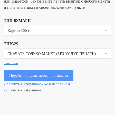
или смартфон. Заказывайте печать визиток с любого макета
и получайте заказ в своем населенном пункте
ТИП БУМАГИ
ТИРАЖ
Очистить
Перейти к редактированию макета
Добавить в избранное
Уже в избранном
Добавить в избранное