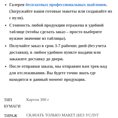
Галерея
бесплатных профессиональных шаблонов
.
(
Загружайте ваши готовые макеты или создавайте их
с нуля).
Стоимость любой продукции отражена в удобной
таблице (чтобы сделать заказ – просто выберите
нужное значение из таблицы).
Получайте заказ в срок 3-7 рабочих дней (без учета
доставки), в любом удобном пункте выдачи или
закажите доставку до двери.
После отправки заказа, мы отправим вам трек-код
для отслеживания. Вы будете точно знать где
находится в данный момент продукция.
Картон 300 г
ТИП
БУМАГИ
СКАЧАТЬ ТОЛЬКО МАКЕТ (БЕЗ УСЛУГ
ТИРАЖ