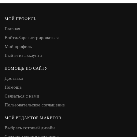
МОЙ ПРОФИЛЬ
Главная
Войти/Зарегистрироваться
Мой профиль
Выйти из аккаунта
ПОМОЩЬ ПО САЙТУ
Доставка
Помощь
Связаться с нами
Пользовательское соглашение
МОЙ РЕДАКТОР МАКЕТОВ
Выбрать готовый дизайн
Создать макет в редакторе