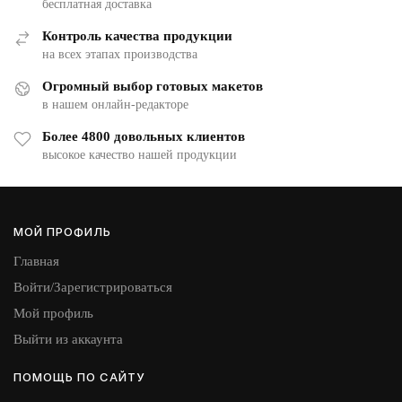
бесплатная доставка
Контроль качества продукции
на всех этапах производства
Огромный выбор готовых макетов
в нашем онлайн-редакторе
Более 4800 довольных клиентов
высокое качество нашей продукции
МОЙ ПРОФИЛЬ
Главная
Войти/Зарегистрироваться
Мой профиль
Выйти из аккаунта
ПОМОЩЬ ПО САЙТУ