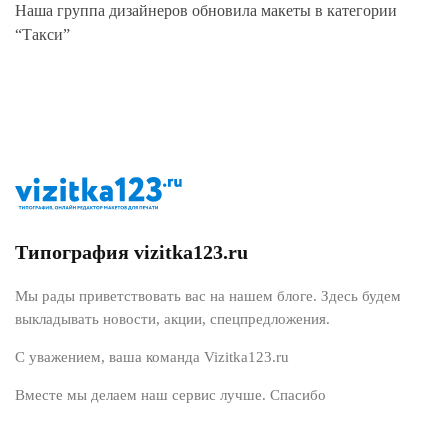
Наша группа дизайнеров обновила макеты в категории
“Такси”
Типография vizitka123.ru
Мы рады приветствовать вас на нашем блоге. Здесь будем
выкладывать новости, акции, спецпредложения.
С уважением, ваша команда Vizitka123.ru
Вместе мы делаем наш сервис лучше. Спасибо