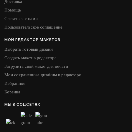
Доставка
Помощь
Связаться с нами
Пользовательское соглашение
МОЙ РЕДАКТОР МАКЕТОВ
Выбрать готовый дизайн
Создать макет в редакторе
Загрузить свой макет для печати
Мои сохраненные дизайны в редакторе
Избранное
Корзина
МЫ В СОЦСЕТЯХ