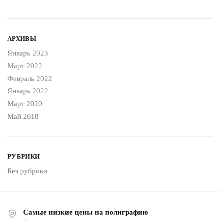
АРХИВЫ
Январь 2023
Март 2022
Февраль 2022
Январь 2022
Март 2020
Май 2018
РУБРИКИ
Без рубрики
Самые низкие цены на полиграфию