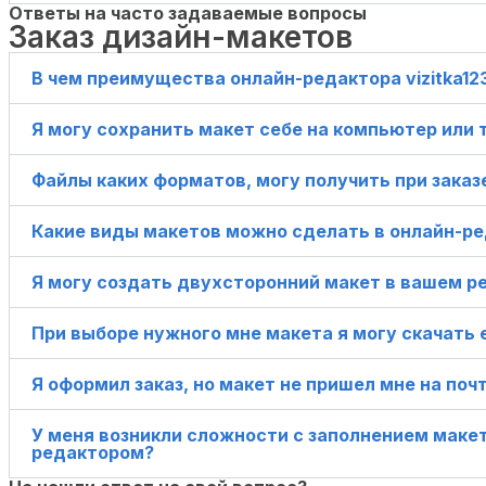
Ответы на часто задаваемые вопросы
Заказ дизайн-макетов
В чем преимущества онлайн-редактора vizitka123
Я могу сохранить макет себе на компьютер или
Файлы каких форматов, могу получить при заказ
Какие виды макетов можно сделать в онлайн-р
Я могу создать двухсторонний макет в вашем р
При выборе нужного мне макета я могу скачать е
Я оформил заказ, но макет не пришел мне на поч
У меня возникли сложности с заполнением макет
редактором?