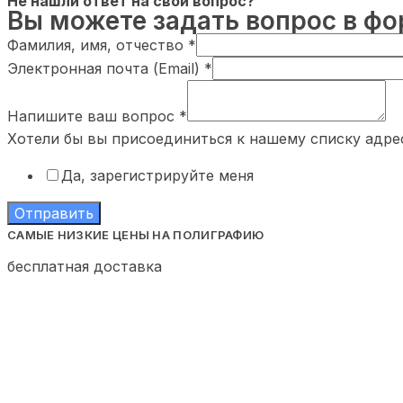
Не нашли ответ на свой вопрос?
Вы можете задать вопрос в ф
Фамилия, имя, отчество
*
Электронная почта (Email)
*
Напишите ваш вопрос
*
Хотели бы вы присоединиться к нашему списку адре
Да, зарегистрируйте меня
Отправить
САМЫЕ НИЗКИЕ ЦЕНЫ НА ПОЛИГРАФИЮ
бесплатная доставка