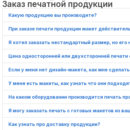
Заказ печатной продукции
Какую продукцию вы производите?
При заказе печати продукции макет действител
Я хотел заказать нестандартный размер, но его 
Цена односторонней или двухсторонней печати
Если у меня нет дизайн-макета, как мне сделать
У меня есть макеты, как узнать что они подход
На каком оборудовании производится печать пр
Я могу заказать печать с готовых макетов из ва
Как узнать про доставку продукции?