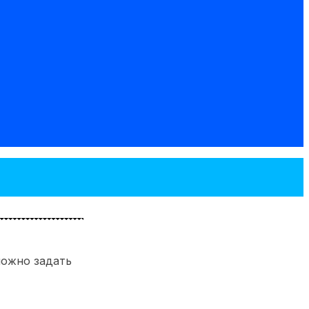
можно задать