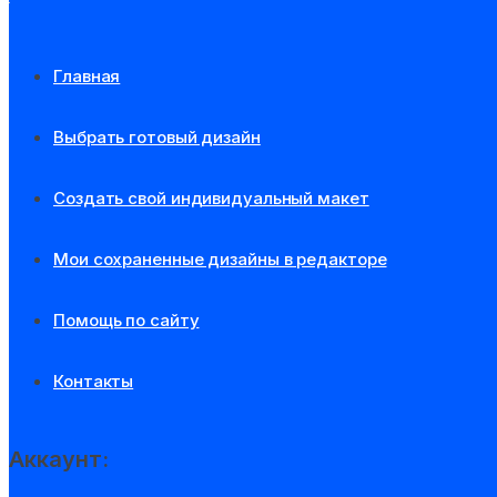
Главная
Выбрать готовый дизайн
Создать свой индивидуальный макет
Мои сохраненные дизайны в редакторе
Помощь по сайту
Контакты
Аккаунт: