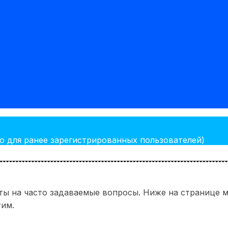
о для ранее зарегистрированных пользователей)
еты на часто задаваемые вопросы. Ниже на странице 
тим.