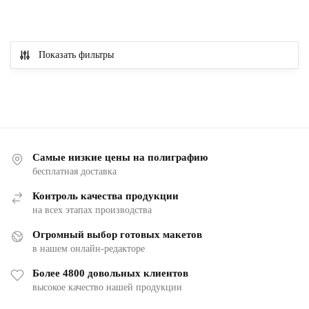
Показать фильтры
Самые низкие цены на полиграфию
бесплатная доставка
Контроль качества продукции
на всех этапах производства
Огромный выбор готовых макетов
в нашем онлайн-редакторе
Более 4800 довольных клиентов
высокое качество нашей продукции