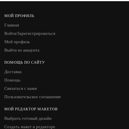
МОЙ ПРОФИЛЬ
Главная
Войти/Зарегистрироваться
Мой профиль
Выйти из аккаунта
ПОМОЩЬ ПО САЙТУ
Доставка
Помощь
Связаться с нами
Пользовательское соглашение
МОЙ РЕДАКТОР МАКЕТОВ
Выбрать готовый дизайн
Создать макет в редакторе