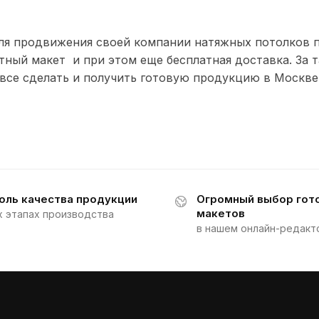
 Для продвижения своей компании натяжных потолков 
тный макет и при этом еще бесплатная доставка. За 
все сделать и получить готовую продукцию в Москве
оль качества продукции
Огромный выбор гот
макетов
х этапах производства
в нашем онлайн-редакт