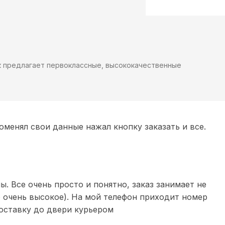
ек предлагает первоклассные, высококачественные
оменял свои данные нажал кнопку заказать и все.
. Все очень просто и понятно, заказ занимает не
о очень высокое). На мой телефон приходит номер
оставку до двери курьером