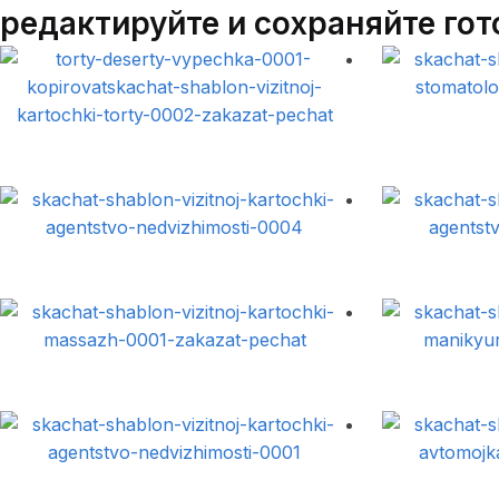
редактируйте и сохраняйте го