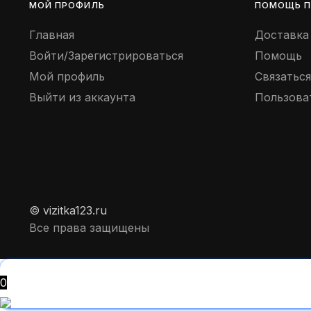
МОЙ ПРОФИЛЬ
ПОМОЩЬ П
Главная
Доставка
Войти/Зарегистрироваться
Помощь
Мой профиль
Связаться
Выйти из аккаунта
Пользова
© vizitka123.ru
Все права защищены
0