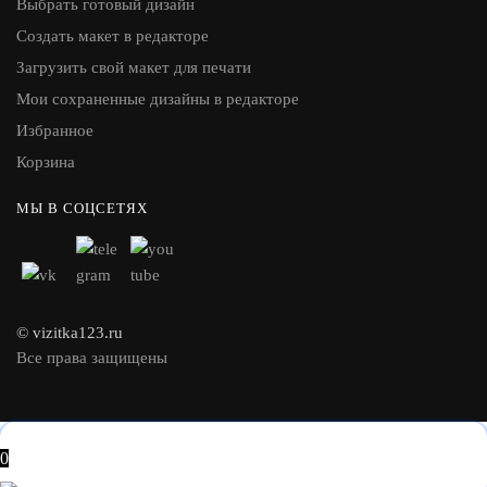
Выбрать готовый дизайн
Создать макет в редакторе
Загрузить свой макет для печати
Мои сохраненные дизайны в редакторе
Избранное
Корзина
МЫ В СОЦСЕТЯХ
© vizitka123.ru
Все права защищены
0