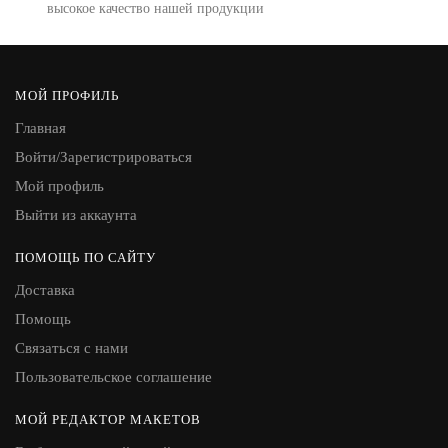
высокое качество нашей продукции
МОЙ ПРОФИЛЬ
Главная
Войти/Зарегистрироваться
Мой профиль
Выйти из аккаунта
ПОМОЩЬ ПО САЙТУ
Доставка
Помощь
Связаться с нами
Пользовательское соглашение
МОЙ РЕДАКТОР МАКЕТОВ