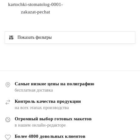
Показать фильтры
Самые низкие цены на полиграфию
бесплатная доставка
Контроль качества продукции
на всех этапах производства
Огромный выбор готовых макетов
в нашем онлайн-редакторе
Более 4800 довольных клиентов