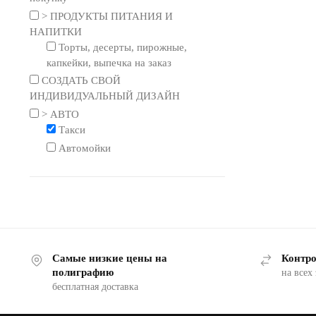
> ПРОДУКТЫ ПИТАНИЯ И
НАПИТКИ
Торты, десерты, пирожные,
капкейки, выпечка на заказ
СОЗДАТЬ СВОЙ
ИНДИВИДУАЛЬНЫЙ ДИЗАЙН
> АВТО
Такси
Автомойки
Самые низкие цены на
Контро
полиграфию
на всех
бесплатная доставка