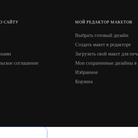
О САЙТУ
МОЙ РЕДАКТОР МАКЕТОВ
Выбрать готовый дизайн
Создать макет в редакторе
 нами
Загрузить свой макет для печ
льское соглашение
Мои сохраненные дизайны в 
Избранное
Корзина