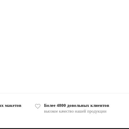
ых макетов
Более 4800 довольных клиентов
высокое качество нашей продукции