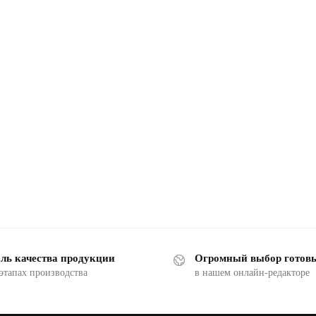
ль качества продукции
Огромный выбор готов
 этапах производства
в нашем онлайн-редакторе