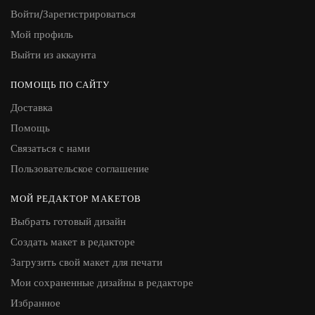
Войти/Зарегистрироваться
Мой профиль
Выйти из аккаунта
ПОМОЩЬ ПО САЙТУ
Доставка
Помощь
Связаться с нами
Пользовательское соглашение
МОЙ РЕДАКТОР МАКЕТОВ
Выбрать готовый дизайн
Создать макет в редакторе
Загрузить свой макет для печати
Мои сохраненные дизайны в редакторе
Избранное