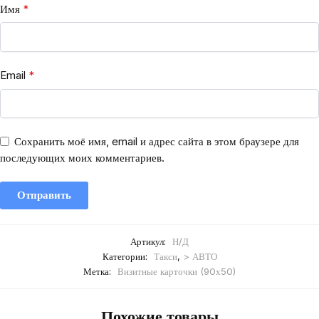
Имя
*
Email
*
Сохранить моё имя, email и адрес сайта в этом браузере для
последующих моих комментариев.
Артикул:
Н/Д
Категории:
Такси
,
> АВТО
Метка:
Визитные карточки (90х50)
Похожие товары