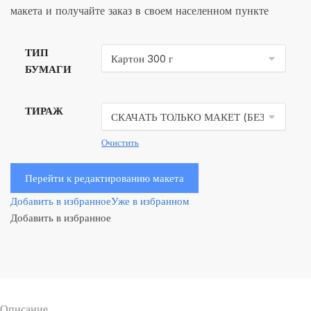
макета и получайте заказ в своем населенном пункте
ТИП
БУМАГИ
ТИРАЖ
Очистить
Перейти к редактированию макета
Добавить в избранное
Уже в избранном
Добавить в избранное
Описание