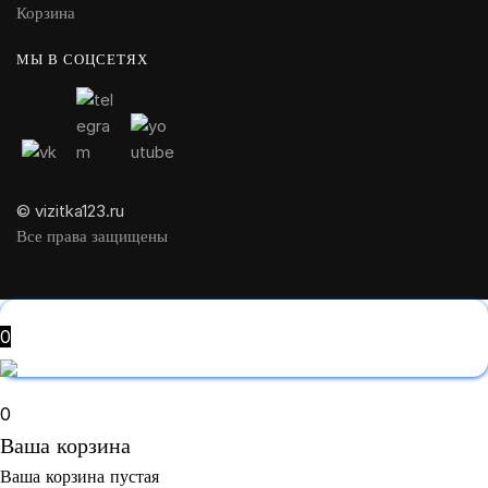
Корзина
МЫ В СОЦСЕТЯХ
© vizitka123.ru
Все права защищены
0
0
Ваша корзина
Ваша корзина пустая