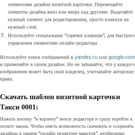
элементами дизайна визитной карточки. Перемещайте
элементы дизайна вниз или вверх над другими. Выделяйте
нужный элемент для редактирования, просто кликнув на
нужный слой.
Используйте специальные “горячие клавиши”, для быстрого
управления элементами онлайн-редактора
Используйте поиск изображений в
yandex.ru
или
google.com
и применяйте в своем дизайне. Но не забывайте, что у каждого
изображения может быть свой владелец, учитывайте авторские
права.
Скачать шаблон визитной карточки
Такси 0001:
Нажать кнопку “в корзину” внизу редактора и сразу перейти к
оплате заказа. Чтобы иметь возможность скачивать и сохранять
дизайны в нашем “онлайн редакторе макетов”, необходимо