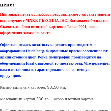
цене:
При заказе печати с любого представленного на сайте макета
вы получаете МАКЕТ БЕСПЛАТНО. Вы можете бесплатно
Скачать шаблон визитной карточки Такси 0001, после
оформления заказа на сайте.
Офсетная печать визитных карточек производится на
оборудовании Heidelberg. Фирменные краски обеспечивают
яркий стойкий цвет. Резка полиграфии производится на
оборудовании Ideal с высокой точностью реза. Что позволяет
нам изготавливать гарантированно качественную
продукцию.
Размер визитных карточек 90х50 мм.
Мелованный картон 300 гр. – особо плотный картон
Выбеленная поверхность мелованного картона дает отличную