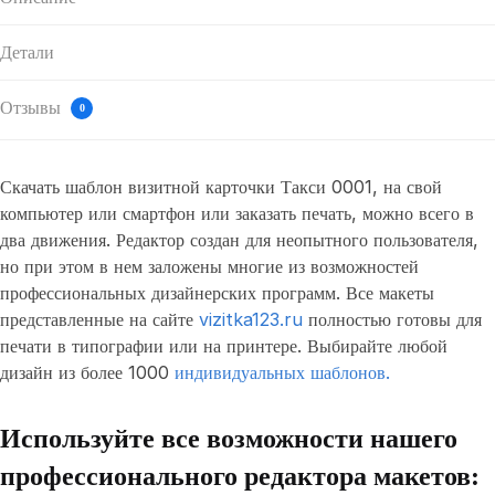
Детали
Отзывы
0
Скачать шаблон визитной карточки Такси 0001, на свой
компьютер или смартфон или заказать печать, можно всего в
два движения. Редактор создан для неопытного пользователя,
но при этом в нем заложены многие из возможностей
профессиональных дизайнерских программ. Все макеты
представленные на сайте
vizitka123.ru
полностью готовы для
печати в типографии или на принтере. Выбирайте любой
дизайн из более 1000
индивидуальных шаблонов.
Используйте все возможности нашего
профессионального редактора макетов: