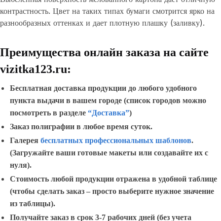
контрастность. Цвет на таких типах бумаги смотрится ярко на
разнообразных оттенках и дает плотную плашку (заливку).
Преимущества онлайн заказа на сайте
vizitka123.ru:
Бесплатная доставка продукции до любого удобного
пункта выдачи в вашем городе
(список городов можно
посмотреть в разделе
“Доставка”
)
Заказ полиграфии в любое время суток.
Галерея
бесплатных профессиональных шаблонов
.
(
Загружайте ваши готовые макеты или создавайте их с
нуля).
Стоимость любой продукции отражена в удобной таблице
(чтобы сделать заказ – просто выберите нужное значение
из таблицы).
Получайте заказ в срок 3-7 рабочих дней (без учета