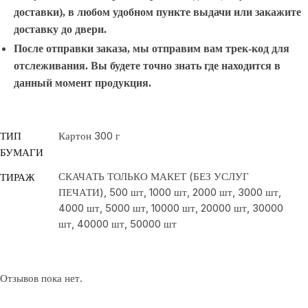
доставки), в любом удобном пункте выдачи или закажите
доставку до двери.
После отправки заказа, мы отправим вам трек-код для
отслеживания. Вы будете точно знать где находится в
данный момент продукция.
ТИП
Картон 300 г
БУМАГИ
СКАЧАТЬ ТОЛЬКО МАКЕТ (БЕЗ УСЛУГ
ТИРАЖ
ПЕЧАТИ), 500 шт, 1000 шт, 2000 шт, 3000 шт,
4000 шт, 5000 шт, 10000 шт, 20000 шт, 30000
шт, 40000 шт, 50000 шт
Отзывов пока нет.