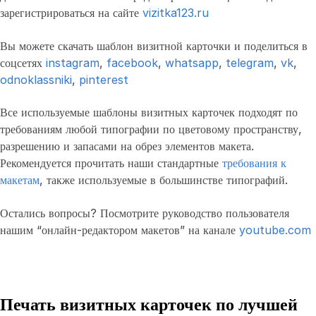
зарегистрироваться на сайте
vizitka123.ru
Вы можете скачать шаблон визитной карточки и поделиться в
соцсетях
instagram
,
facebook
,
whatsapp
,
telegram
,
vk
,
odnoklassniki
,
pinterest
Все используемые шаблоны визитных карточек подходят по
требованиям любой типографии по цветовому пространству,
разрешению и запасами на обрез элементов макета.
Рекомендуется прочитать наши стандартные
требования к
макетам
, также используемые в большинстве типографий.
Остались вопросы? Посмотрите руководство пользователя
нашим “онлайн-редактором макетов” на канале
youtube.com
Печать визитных карточек по лучшей