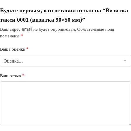
Будьте первым, кто оставил отзыв на “Визитка
такси 0001 (визитка 90×50 мм)”
Ваш адрес email не будет опубликован.
Обязательные поля
помечены
*
Ваша оценка
*
Ваш отзыв
*