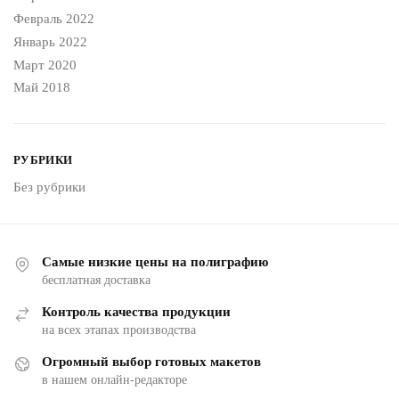
Февраль 2022
Январь 2022
Март 2020
Май 2018
РУБРИКИ
Без рубрики
Самые низкие цены на полиграфию
бесплатная доставка
Контроль качества продукции
на всех этапах производства
Огромный выбор готовых макетов
в нашем онлайн-редакторе