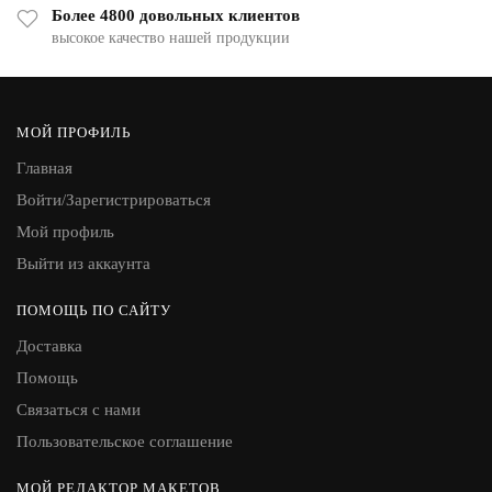
Более 4800 довольных клиентов
высокое качество нашей продукции
МОЙ ПРОФИЛЬ
Главная
Войти/Зарегистрироваться
Мой профиль
Выйти из аккаунта
ПОМОЩЬ ПО САЙТУ
Доставка
Помощь
Связаться с нами
Пользовательское соглашение
МОЙ РЕДАКТОР МАКЕТОВ