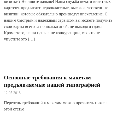
визитки? Не ищите дальше! Наша служба печати визитных
карточек предлагает первоклассные, высококачественные
визитки, которые обязательно произведут впечатление. С
нашим быстрым и надежным сервисом вы можете получить
свои карты всего за несколько дней, не выходя из дома.
Кроме того, наши цены в не конкуренции, так что не
упустите это […]
Основные требования к макетам
предъявляемые нашей типографией
12.05.2018
Перечень требований к макетам можно прочитать ниже в
этой статье