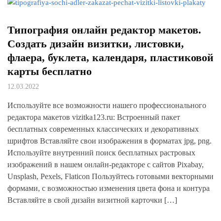
Типография онлайн редактор макетов.
Создать дизайн визитки, листовки,
флаера, буклета, календаря, пластиковой
карты бесплатно
12.03.2022
Используйте все возможности нашего профессионального
редактора макетов vizitka123.ru: Встроенный пакет
бесплатных современных классических и декоративных
шрифтов Вставляйте свои изображения в форматах jpg, png.
Используйте внутренний поиск бесплатных растровых
изображений в нашем онлайн-редакторе с сайтов Pixabay,
Unsplash, Pexels, Flaticon Пользуйтесь готовыми векторными
формами, с возможностью изменения цвета фона и контура
Вставляйте в свой дизайн визитной карточки […]