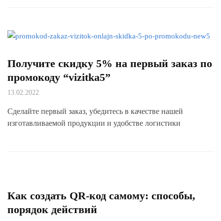
Получите скидку 5% на первый заказ по
промокоду “vizitka5”
13.02.2022
Сделайте первый заказ, убедитесь в качестве нашей
изготавливаемой продукции и удобстве логистики
Как создать QR-код самому: способы,
порядок действий