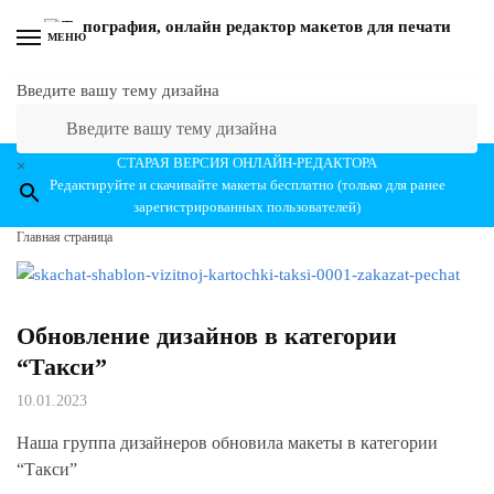
Перейти к навигации
Перейти к содержанию
МЕНЮ
Введите вашу тему дизайна
СТАРАЯ ВЕРСИЯ ОНЛАЙН-РЕДАКТОРА
×
Редактируйте и скачивайте макеты бесплатно (только для ранее
зарегистрированных пользователей)
Главная страница
Обновление дизайнов в категории
“Такси”
10.01.2023
Наша группа дизайнеров обновила макеты в категории
“Такси”