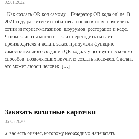
02.01.2022
Как создать QR-код самому – Генератор QR кода online В
2021 году развитие инфобизнеса пошло в гору: появились
сотни интернет-магазинов, шоурумов, ресторанов и кафе.
Чтобы клиенты могли в 1 клик переходить на сайт
производителя и делать заказ, придумали функцию
самостоятельного создания QR-кода. Существует несколько
способов, позволяющих вручную создать кюар-код. Сделать
это может любой человек. […]
Заказать визитные карточки
06.03.2020
У вас есть бизнес, которому необходимо напечатать