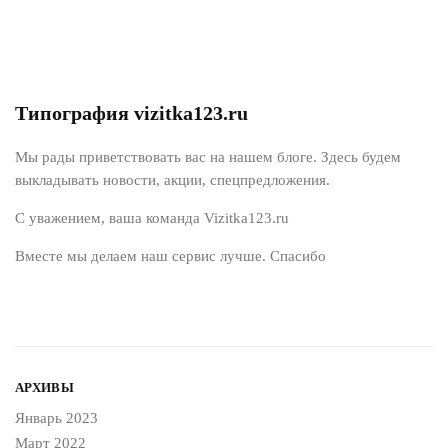
Типография vizitka123.ru
Мы рады приветствовать вас на нашем блоге. Здесь будем
выкладывать новости, акции, спецпредложения.
С уважением, ваша команда Vizitka123.ru
Вместе мы делаем наш сервис лучше. Спасибо
АРХИВЫ
Январь 2023
Март 2022