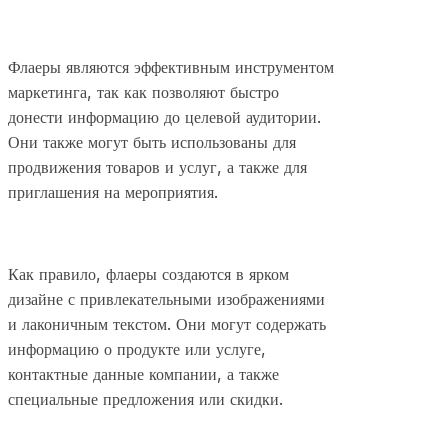
Флаеры являются эффективным инструментом
маркетинга, так как позволяют быстро
донести информацию до целевой аудитории.
Они также могут быть использованы для
продвижения товаров и услуг, а также для
приглашения на мероприятия.
Как правило, флаеры создаются в ярком
дизайне с привлекательными изображениями
и лаконичным текстом. Они могут содержать
информацию о продукте или услуге,
контактные данные компании, а также
специальные предложения или скидки.