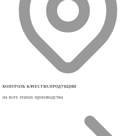
КОНТРОЛЬ КАЧЕСТВА ПРОДУКЦИИ
на всех этапах производства