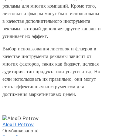
рекламы для многих компаний. Кроме того,
листовки и флаеры могут быть использованы
в качестве дополнительного инструмента
рекламы, который дополняет другие каналы и
усиливает их эффект.
Выбор использования листовок и флаеров в
качестве инструмента рекламы зависит от
многих факторов, таких как бюджет, целевая
аудитория, тип продукта или услуги и т.д. Но
если использовать их правильно, они могут
стать эффективным инструментом для
достижения маркетинговых целей.
AlexD Petrov
Опубликовано в: