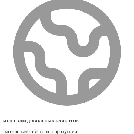
БОЛЕЕ 4800 ДОВОЛЬНЫХ КЛИЕНТОВ
высокое качество нашей продукции