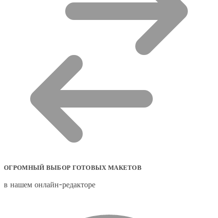
ОГРОМНЫЙ ВЫБОР ГОТОВЫХ МАКЕТОВ
в нашем онлайн-редакторе