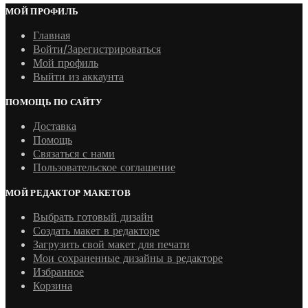
МОЙ ПРОФИЛЬ
Главная
Войти/Зарегистрироваться
Мой профиль
Выйти из аккаунта
ПОМОЩЬ ПО САЙТУ
Доставка
Помощь
Связаться с нами
Пользовательское соглашение
МОЙ РЕДАКТОР МАКЕТОВ
Выбрать готовый дизайн
Создать макет в редакторе
Загрузить свой макет для печати
Мои сохраненные дизайны в редакторе
Избранное
Корзина