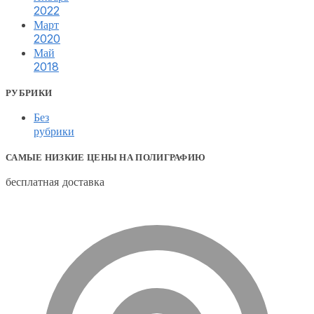
2022
Март
2020
Май
2018
РУБРИКИ
Без
рубрики
САМЫЕ НИЗКИЕ ЦЕНЫ НА ПОЛИГРАФИЮ
бесплатная доставка