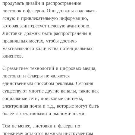
продумать дизайн и распространение
листовок и флаеров. Они должны содержать
ясную и привлекательную информацию,
которая заинтересует целевую аудиторию.
Листовки должны быть распространены в
правильных местах, чтобы достичь
максимального количества потенциальных
клиентов.
С развитием технологий и цифровых медиа,
листовки и флаеры не являются
единственным способом рекламы. Сегодня
существуют многие другие каналы, такие как
социальные сети, поисковые системы,
электронная почта и т.д., которые могут быть
более эффективными и экономичными.
Тем не менее, листовки и флаеры по-
прежнему остаются важным инструментом