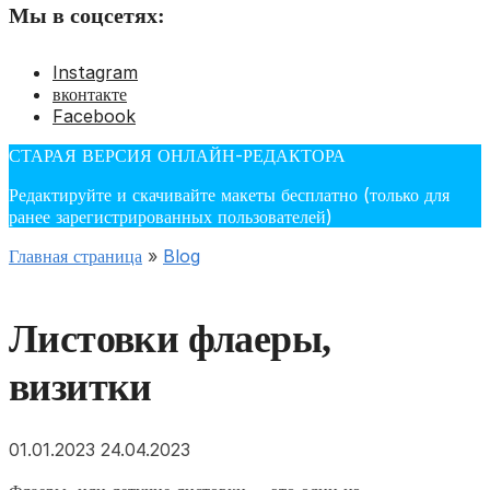
Мы в соцсетях:
Instagram
вконтакте
Facebook
СТАРАЯ ВЕРСИЯ ОНЛАЙН-РЕДАКТОРА
Редактируйте и скачивайте макеты бесплатно (только для
ранее зарегистрированных пользователей)
Главная страница
»
Blog
Листовки флаеры,
визитки
01.01.2023
24.04.2023