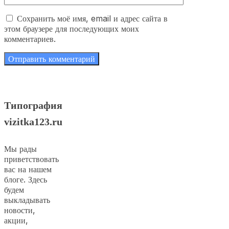
Сохранить моё имя, email и адрес сайта в
этом браузере для последующих моих
комментариев.
Типография
vizitka123.ru
Мы рады
приветствовать
вас на нашем
блоге. Здесь
будем
выкладывать
новости,
акции,