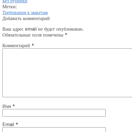
Без рубрики
Метки:
Требования к макетам
Добавить комментарий
Ваш адрес email не будет опубликован.
Обязательные поля помечены
*
Комментарий
*
Имя
*
Email
*