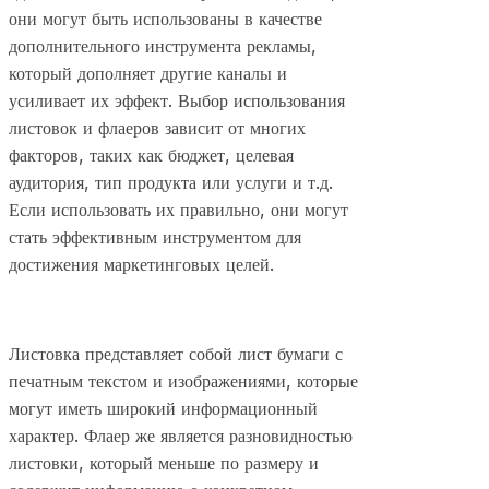
они могут быть использованы в качестве
дополнительного инструмента рекламы,
который дополняет другие каналы и
усиливает их эффект. Выбор использования
листовок и флаеров зависит от многих
факторов, таких как бюджет, целевая
аудитория, тип продукта или услуги и т.д.
Если использовать их правильно, они могут
стать эффективным инструментом для
достижения маркетинговых целей.
Листовка представляет собой лист бумаги с
печатным текстом и изображениями, которые
могут иметь широкий информационный
характер. Флаер же является разновидностью
листовки, который меньше по размеру и