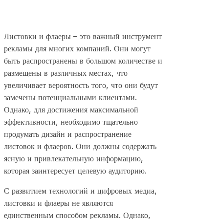
Листовки и флаеры – это важный инструмент
рекламы для многих компаний. Они могут
быть распространены в большом количестве и
размещены в различных местах, что
увеличивает вероятность того, что они будут
замечены потенциальными клиентами.
Однако, для достижения максимальной
эффективности, необходимо тщательно
продумать дизайн и распространение
листовок и флаеров. Они должны содержать
ясную и привлекательную информацию,
которая заинтересует целевую аудиторию.
С развитием технологий и цифровых медиа,
листовки и флаеры не являются
единственным способом рекламы. Однако,