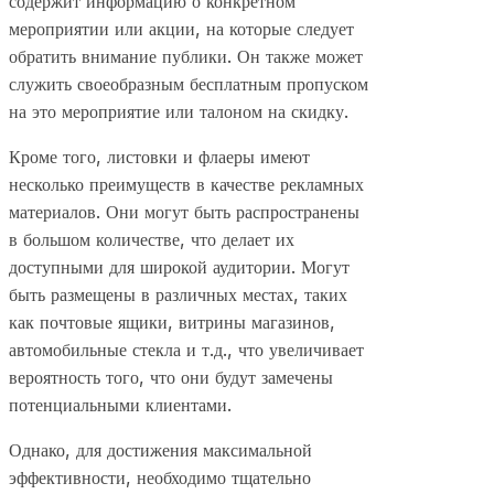
содержит информацию о конкретном
мероприятии или акции, на которые следует
обратить внимание публики. Он также может
служить своеобразным бесплатным пропуском
на это мероприятие или талоном на скидку.
Кроме того, листовки и флаеры имеют
несколько преимуществ в качестве рекламных
материалов. Они могут быть распространены
в большом количестве, что делает их
доступными для широкой аудитории. Могут
быть размещены в различных местах, таких
как почтовые ящики, витрины магазинов,
автомобильные стекла и т.д., что увеличивает
вероятность того, что они будут замечены
потенциальными клиентами.
Однако, для достижения максимальной
эффективности, необходимо тщательно